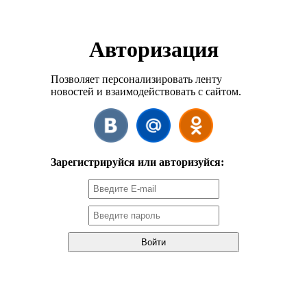
Авторизация
Позволяет персонализировать ленту
новостей и взаимодействовать с сайтом.
Зарегистрируйся или авторизуйся: